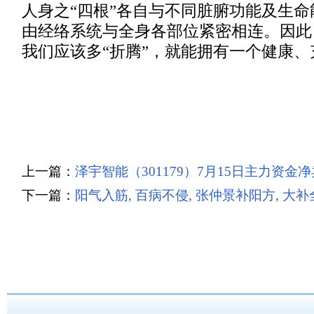
人身之“四根”各自与不同脏腑功能及生
由经络系统与全身各部位紧密相连。因此
我们应该多“折腾”，就能拥有一个健康
上一篇：
泽宇智能（301179）7月15日主力资金净卖
下一篇：
阳气入筋, 百病不侵, 张仲景补阳方, 大