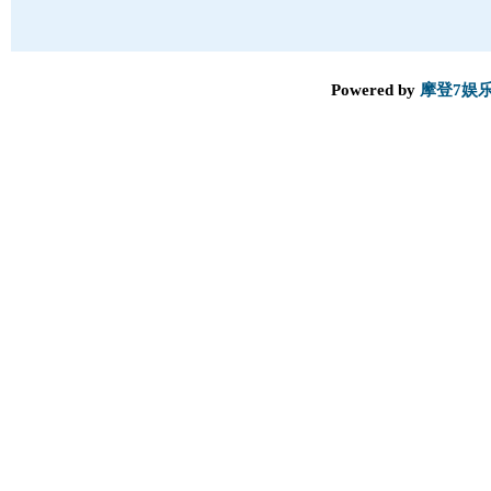
Powered by
摩登7娱